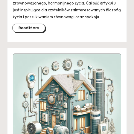
zrównoważonego, harmonijnego życia. Całość artykułu
jest inspirująca dla czytelników zainteresowanych filozofią
życia i poszukiwaniem równowagi oraz spokoju.
Read More