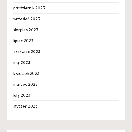
październik 2023
wrzesień 2023
sierpień 2023
lipiec 2023
czerwiec 2023
maj 2023
kwiecień 2023
marzec 2023
luty 2023
styczeń 2023