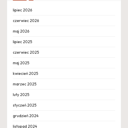
lipiec 2026
czerwiec 2026
maj 2026
lipiec 2025
czerwiec 2025
maj 2025
kwiecień 2025
marzec 2025
luty 2025
styczeń 2025
grudzień 2024
listopad 2024