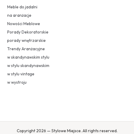
Meble do jadalni
na aranżacje
Nowości Meblowe
Porady Dekoratorskie
porady wnętrzarskie
Trendy Aranżacyjne
w skandynawskim stylu
w stylu skandynawskim
w stylu vintage
w wystroju
Copyright 2026 — Stylowe Miejsce. All rights reserved.