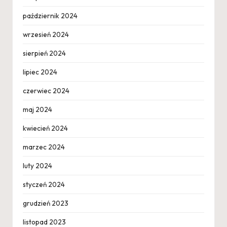
październik 2024
wrzesień 2024
sierpień 2024
lipiec 2024
czerwiec 2024
maj 2024
kwiecień 2024
marzec 2024
luty 2024
styczeń 2024
grudzień 2023
listopad 2023