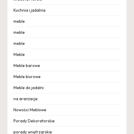
Kuchnia i jadalnia
meble
meble
meble
Meble
Meble barowe
Meble biurowe
Meble do jadalni
na aranżacje
Nowości Meblowe
Porady Dekoratorskie
porady wnętrzarskie