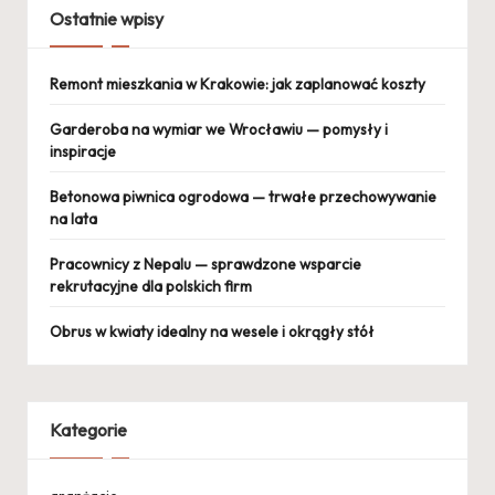
Ostatnie wpisy
Remont mieszkania w Krakowie: jak zaplanować koszty
Garderoba na wymiar we Wrocławiu — pomysły i
inspiracje
Betonowa piwnica ogrodowa — trwałe przechowywanie
na lata
Pracownicy z Nepalu — sprawdzone wsparcie
rekrutacyjne dla polskich firm
Obrus w kwiaty idealny na wesele i okrągły stół
Kategorie