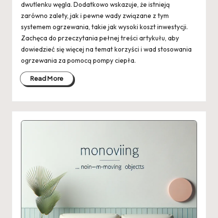
dwutlenku węgla. Dodatkowo wskazuje, że istnieją
zarówno zalety, jak i pewne wady związane z tym
systemem ogrzewania, takie jak wysoki koszt inwestycji.
Zachęca do przeczytania pełnej treści artykułu, aby
dowiedzieć się więcej na temat korzyści i wad stosowania
ogrzewania za pomocą pompy ciepła.
Read More