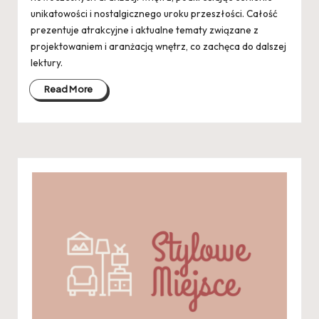
unikatowości i nostalgicznego uroku przeszłości. Całość
prezentuje atrakcyjne i aktualne tematy związane z
projektowaniem i aranżacją wnętrz, co zachęca do dalszej
lektury.
Read More