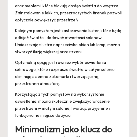
oraz meblami, które blokują dostęp światła do wnętrza.
Zainstalowanie lekkich, przezroczystych firanek pozwoli
optycznie powiększyć przestrzeń.
Kolejnym pomysłem jest zastosowanie luster, które będą
odbijać światło i dodawać otwartości salonowi.
Umieszczając lustra naprzeciwko okien lub lamp, można
stworzyć iluzję większej przestrzeni.
Optymalną opcją jest również wybór oświetlenia
sufitowego, które rozprasza światło w całym salonie,
eliminując ciemne zakamarki i tworząc jasną,
przestronną atmosferę.
Korzystając z tych pomysłów na wykorzystanie
oświetlenia, można skutecznie zwiększyć wrażenie
przestrzeni w małym salonie, tworząc przyjemne i
funkcjonalne miejsce do życia.
Minimalizm jako klucz do