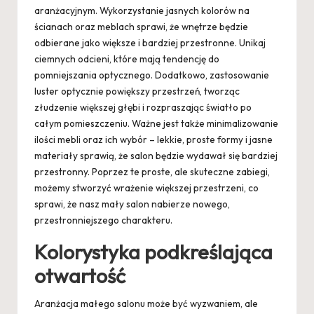
aranżacyjnym. Wykorzystanie jasnych kolorów na
ścianach oraz meblach sprawi, że wnętrze będzie
odbierane jako większe i bardziej przestronne. Unikaj
ciemnych odcieni, które mają tendencję do
pomniejszania optycznego. Dodatkowo, zastosowanie
luster optycznie powiększy przestrzeń, tworząc
złudzenie większej głębi i rozpraszając światło po
całym pomieszczeniu. Ważne jest także minimalizowanie
ilości mebli oraz ich wybór – lekkie, proste formy i jasne
materiały sprawią, że salon będzie wydawał się bardziej
przestronny. Poprzez te proste, ale skuteczne zabiegi,
możemy stworzyć wrażenie większej przestrzeni, co
sprawi, że nasz mały salon nabierze nowego,
przestronniejszego charakteru.
Kolorystyka podkreślająca
otwartość
Aranżacja małego salonu może być wyzwaniem, ale