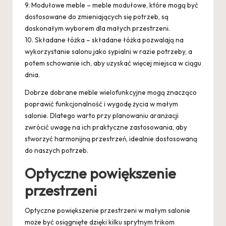
9. Modułowe meble – meble modułowe, które mogą być
dostosowane do zmieniających się potrzeb, są
doskonałym wyborem dla małych przestrzeni.
10. Składane łóżka – składane łóżka pozwalają na
wykorzystanie salonu jako sypialni w razie potrzeby, a
potem schowanie ich, aby uzyskać więcej miejsca w ciągu
dnia.
Dobrze dobrane meble wielofunkcyjne mogą znacząco
poprawić funkcjonalność i wygodę życia w małym
salonie. Dlatego warto przy planowaniu aranżacji
zwrócić uwagę na ich praktyczne zastosowania, aby
stworzyć harmonijną przestrzeń, idealnie dostosowaną
do naszych potrzeb.
Optyczne powiększenie
przestrzeni
Optyczne powiększenie przestrzeni w małym salonie
może być osiągnięte dzięki kilku sprytnym trikom