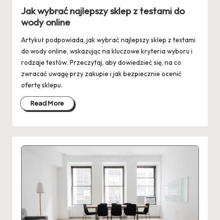
in
Jak wybrać najlepszy sklep z testami do
wody online
Artykuł podpowiada, jak wybrać najlepszy sklep z testami
do wody online, wskazując na kluczowe kryteria wyboru i
rodzaje testów. Przeczytaj, aby dowiedzieć się, na co
zwracać uwagę przy zakupie i jak bezpiecznie ocenić
ofertę sklepu.
Read More