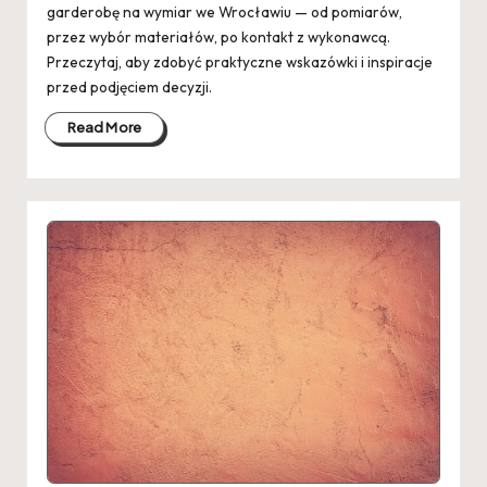
garderobę na wymiar we Wrocławiu — od pomiarów,
przez wybór materiałów, po kontakt z wykonawcą.
Przeczytaj, aby zdobyć praktyczne wskazówki i inspiracje
przed podjęciem decyzji.
Read More