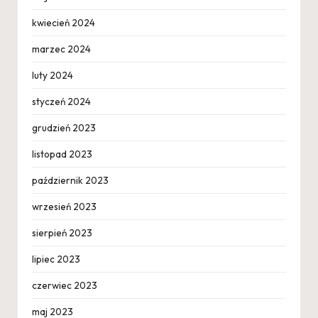
kwiecień 2024
marzec 2024
luty 2024
styczeń 2024
grudzień 2023
listopad 2023
październik 2023
wrzesień 2023
sierpień 2023
lipiec 2023
czerwiec 2023
maj 2023