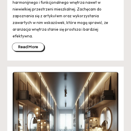
harmonijnego i funkcjonalnego wnętrza nawet w
niewielkiej przestrzeni mieszkalnej. Zachęcam do
zapoznania się z artykułem oraz wykorzystania
zawartych w nim wskazówek, które mogą sprawić, że
aranżacja wnętrza stanie się prostsza i bardziej
efektywna.
Read More