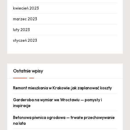
kwiecień 2023
marzec 2023
luty 2023
styczeń 2023
Ostatnie wpisy
Remont mieszkania w Krakowie: jak zaplanować koszty
Garderoba na wymiar we Wrocławiu — pomysły i
inspiracje
Betonowa piwnica ogrodowa — trwałe przechowywanie
na lata