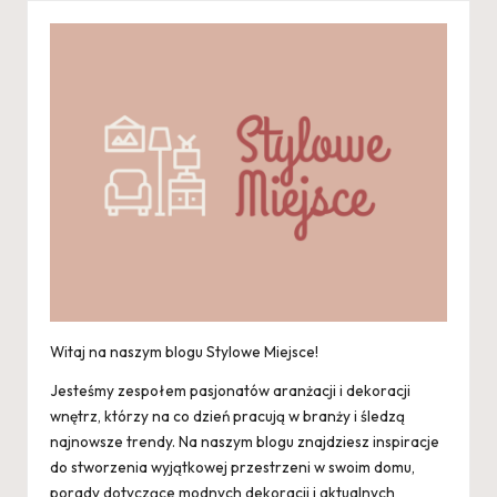
Witaj na naszym blogu Stylowe Miejsce!
Jesteśmy zespołem pasjonatów aranżacji i dekoracji
wnętrz, którzy na co dzień pracują w branży i śledzą
najnowsze trendy. Na naszym blogu znajdziesz inspiracje
do stworzenia wyjątkowej przestrzeni w swoim domu,
porady dotyczące modnych dekoracji i aktualnych