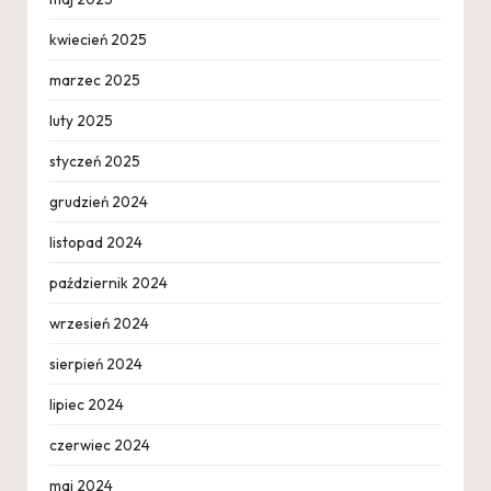
kwiecień 2025
marzec 2025
luty 2025
styczeń 2025
grudzień 2024
listopad 2024
październik 2024
wrzesień 2024
sierpień 2024
lipiec 2024
czerwiec 2024
maj 2024