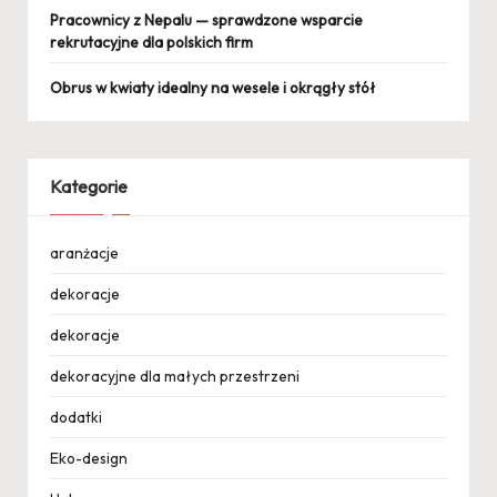
Pracownicy z Nepalu — sprawdzone wsparcie
rekrutacyjne dla polskich firm
Obrus w kwiaty idealny na wesele i okrągły stół
Kategorie
aranżacje
dekoracje
dekoracje
dekoracyjne dla małych przestrzeni
dodatki
Eko-design