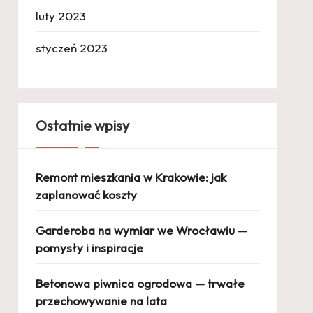
luty 2023
styczeń 2023
Ostatnie wpisy
Remont mieszkania w Krakowie: jak
zaplanować koszty
Garderoba na wymiar we Wrocławiu —
pomysły i inspiracje
Betonowa piwnica ogrodowa — trwałe
przechowywanie na lata