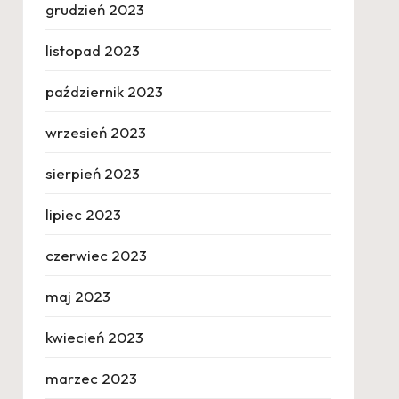
grudzień 2023
listopad 2023
październik 2023
wrzesień 2023
sierpień 2023
lipiec 2023
czerwiec 2023
maj 2023
kwiecień 2023
marzec 2023