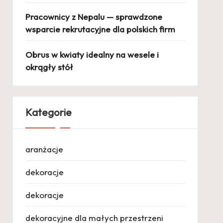
Pracownicy z Nepalu — sprawdzone
wsparcie rekrutacyjne dla polskich firm
Obrus w kwiaty idealny na wesele i
okrągły stół
Kategorie
aranżacje
dekoracje
dekoracje
dekoracyjne dla małych przestrzeni