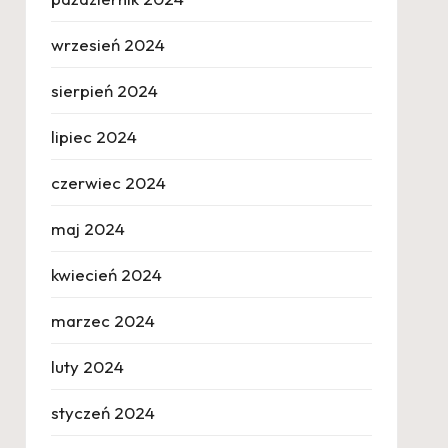
wrzesień 2024
sierpień 2024
lipiec 2024
czerwiec 2024
maj 2024
kwiecień 2024
marzec 2024
luty 2024
styczeń 2024