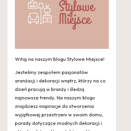
Witaj na naszym blogu Stylowe Miejsce!
Jesteśmy zespołem pasjonatów
aranżacji i dekoracji wnętrz, którzy na co
dzień pracują w branży i śledzą
najnowsze trendy. Na naszym blogu
znajdziesz inspiracje do stworzenia
wyjątkowej przestrzeni w swoim domu,
porady dotyczące modnych dekoracji i