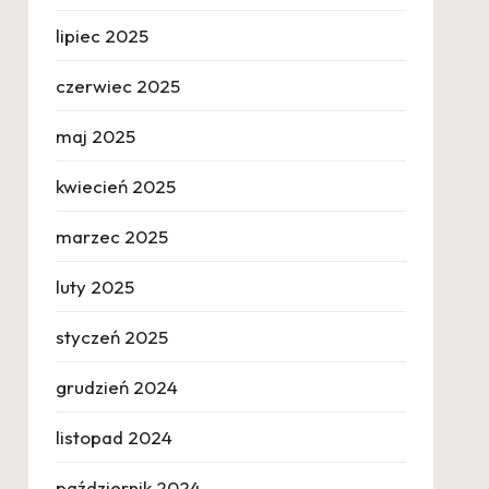
lipiec 2025
czerwiec 2025
maj 2025
kwiecień 2025
marzec 2025
luty 2025
styczeń 2025
grudzień 2024
listopad 2024
październik 2024