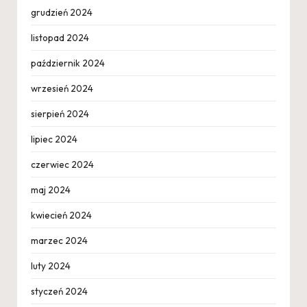
grudzień 2024
listopad 2024
październik 2024
wrzesień 2024
sierpień 2024
lipiec 2024
czerwiec 2024
maj 2024
kwiecień 2024
marzec 2024
luty 2024
styczeń 2024