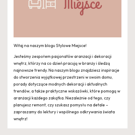
Witaj na naszym blogu Stylowe Miejsce!
Jesteśmy zespołem pasjonatów aranżacji i dekoracji
wnętrz, którzy na co dzień pracują w branży i śledzą
najnowsze trendy. Na naszym blogu znajdziesz inspiracje
do stworzenia wyjątkowej przestrzeni w swoim domu,
porady dotyczące modnych dekoracji i aktualnych
trendów, a także praktyczne wskazówki, które pomogą w
aranżacji każdego zakątka. Niezależnie od tego, czy
planujesz remont, czy szukasz pomysłu na detale –
zapraszamy do lektury i wspólnego odkrywania świata
wnętrz!