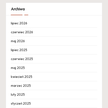
Archiwa
lipiec 2026
czerwiec 2026
maj 2026
lipiec 2025
czerwiec 2025
maj 2025
kwiecień 2025
marzec 2025
luty 2025
styczeń 2025