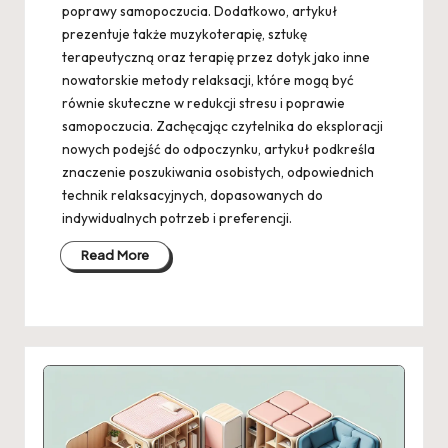
poprawy samopoczucia. Dodatkowo, artykuł
prezentuje także muzykoterapię, sztukę
terapeutyczną oraz terapię przez dotyk jako inne
nowatorskie metody relaksacji, które mogą być
równie skuteczne w redukcji stresu i poprawie
samopoczucia. Zachęcając czytelnika do eksploracji
nowych podejść do odpoczynku, artykuł podkreśla
znaczenie poszukiwania osobistych, odpowiednich
technik relaksacyjnych, dopasowanych do
indywidualnych potrzeb i preferencji.
Read More