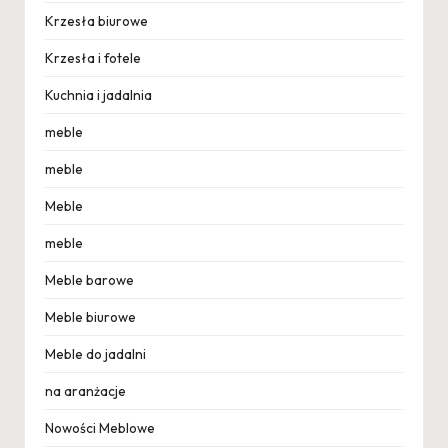
Krzesła biurowe
Krzesła i fotele
Kuchnia i jadalnia
meble
meble
Meble
meble
Meble barowe
Meble biurowe
Meble do jadalni
na aranżacje
Nowości Meblowe