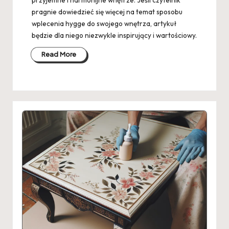
pragnie dowiedzieć się więcej na temat sposobu
wplecenia hygge do swojego wnętrza, artykuł
będzie dla niego niezwykle inspirujący i wartościowy.
Read More