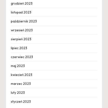
grudzień 2023
listopad 2023
październik 2023
wrzesień 2023
sierpień 2023
lipiec 2023
czerwiec 2023
maj 2023
kwiecień 2023
marzec 2023
luty 2023
styczeń 2023