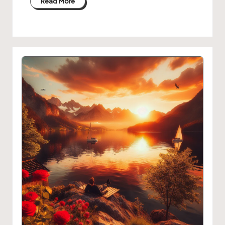
Read More