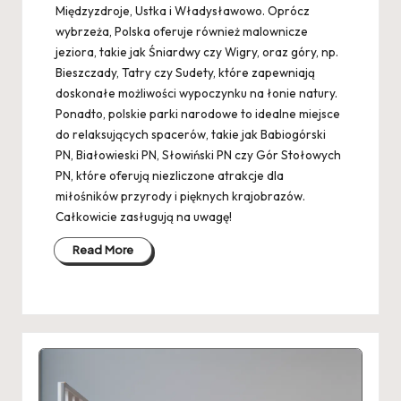
Międzyzdroje, Ustka i Władysławowo. Oprócz
wybrzeża, Polska oferuje również malownicze
jeziora, takie jak Śniardwy czy Wigry, oraz góry, np.
Bieszczady, Tatry czy Sudety, które zapewniają
doskonałe możliwości wypoczynku na łonie natury.
Ponadto, polskie parki narodowe to idealne miejsce
do relaksujących spacerów, takie jak Babiogórski
PN, Białowieski PN, Słowiński PN czy Gór Stołowych
PN, które oferują niezliczone atrakcje dla
miłośników przyrody i pięknych krajobrazów.
Całkowicie zasługują na uwagę!
Read More