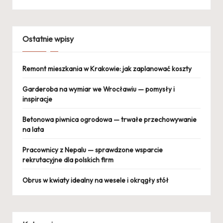
Ostatnie wpisy
Remont mieszkania w Krakowie: jak zaplanować koszty
Garderoba na wymiar we Wrocławiu — pomysły i
inspiracje
Betonowa piwnica ogrodowa — trwałe przechowywanie
na lata
Pracownicy z Nepalu — sprawdzone wsparcie
rekrutacyjne dla polskich firm
Obrus w kwiaty idealny na wesele i okrągły stół