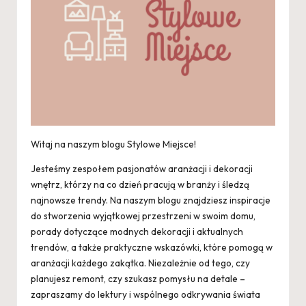
Witaj na naszym blogu Stylowe Miejsce!
Jesteśmy zespołem pasjonatów aranżacji i dekoracji
wnętrz, którzy na co dzień pracują w branży i śledzą
najnowsze trendy. Na naszym blogu znajdziesz inspiracje
do stworzenia wyjątkowej przestrzeni w swoim domu,
porady dotyczące modnych dekoracji i aktualnych
trendów, a także praktyczne wskazówki, które pomogą w
aranżacji każdego zakątka. Niezależnie od tego, czy
planujesz remont, czy szukasz pomysłu na detale –
zapraszamy do lektury i wspólnego odkrywania świata