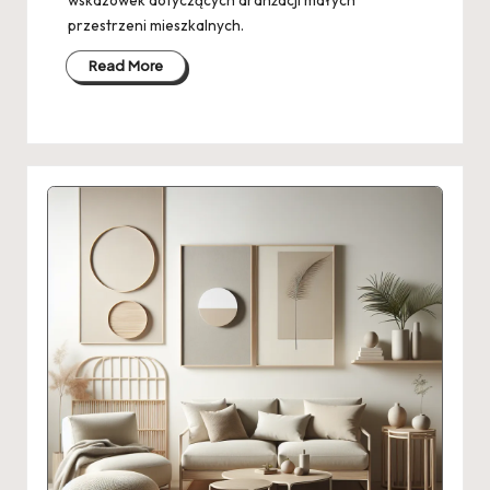
przestrzeni mieszkalnych.
Read More