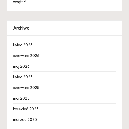
wnętrz!
Archiwa
lipiec 2026
czerwiec 2026
maj 2026
lipiec 2025
czerwiec 2025
maj 2025
kwiecień 2025
marzec 2025