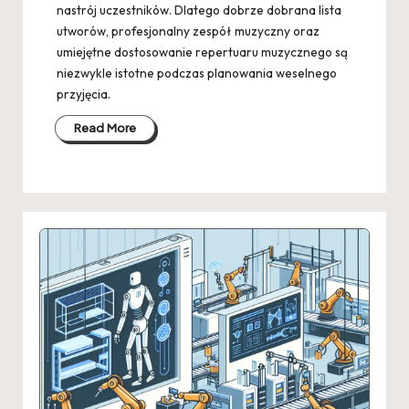
nastrój uczestników. Dlatego dobrze dobrana lista
utworów, profesjonalny zespół muzyczny oraz
umiejętne dostosowanie repertuaru muzycznego są
niezwykle istotne podczas planowania weselnego
przyjęcia.
Read More