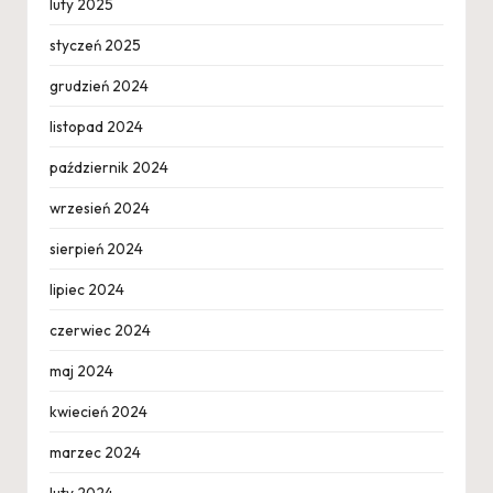
luty 2025
styczeń 2025
grudzień 2024
listopad 2024
październik 2024
wrzesień 2024
sierpień 2024
lipiec 2024
czerwiec 2024
maj 2024
kwiecień 2024
marzec 2024