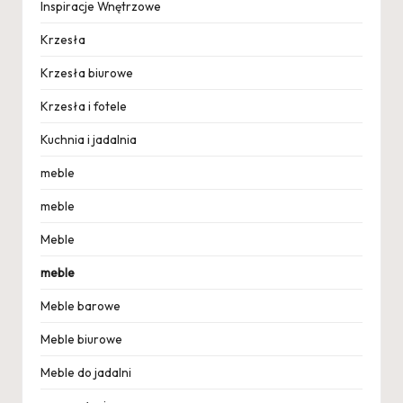
Inspiracje Wnętrzowe
Krzesła
Krzesła biurowe
Krzesła i fotele
Kuchnia i jadalnia
meble
meble
Meble
meble
Meble barowe
Meble biurowe
Meble do jadalni