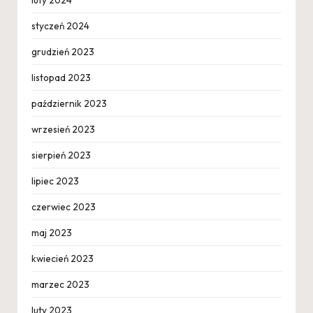
luty 2024
styczeń 2024
grudzień 2023
listopad 2023
październik 2023
wrzesień 2023
sierpień 2023
lipiec 2023
czerwiec 2023
maj 2023
kwiecień 2023
marzec 2023
luty 2023