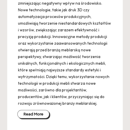
zmniejszając negatywny wpływ na środowisko.
Nowe technologie, takie jak druk 3D czy
automatyzacja procesów produkcyjnych,
umożliwiają tworzenie niestandardowych kształtów
i wzorów, zwiększając zarazem efektywność i
precyzję produkcji. Innowacyjne metody produkcji
oraz wykorzystanie zaawansowanych technologii
otwierają przed branżą meblarską nowe
perspektywy, stwarzając możliwość tworzenia
unikalnych, funkcjonalnych i ekologicznych mebli,
które spełniają najwyższe standardy estetyki i
wytrzymałości. Dzięki temu, wykorzystanie nowych
technologii w produkcji mebli stwarza nowe
możliwości, zarówno dla projektantów,
producentów, jak i klientów, przyczyniając się do
rozwoju zrównoważonej branży meblarskiej.
Read More