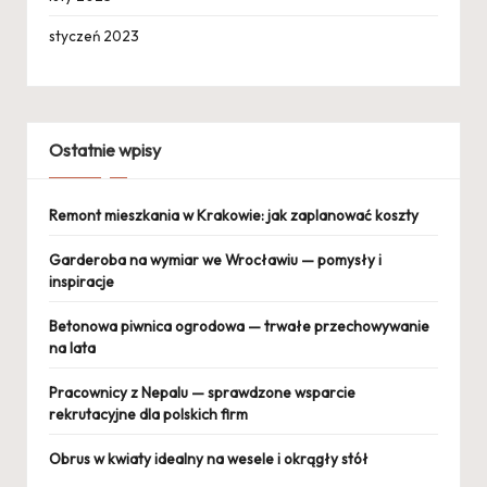
styczeń 2023
Ostatnie wpisy
Remont mieszkania w Krakowie: jak zaplanować koszty
Garderoba na wymiar we Wrocławiu — pomysły i
inspiracje
Betonowa piwnica ogrodowa — trwałe przechowywanie
na lata
Pracownicy z Nepalu — sprawdzone wsparcie
rekrutacyjne dla polskich firm
Obrus w kwiaty idealny na wesele i okrągły stół