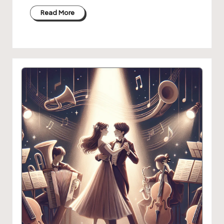
Read More