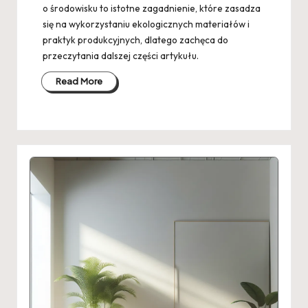
o środowisku to istotne zagadnienie, które zasadza
się na wykorzystaniu ekologicznych materiałów i
praktyk produkcyjnych, dlatego zachęca do
przeczytania dalszej części artykułu.
Read More