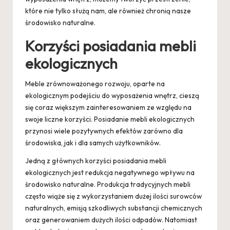
które nie tylko służą nam, ale również chronią nasze
środowisko naturalne.
Korzyści posiadania mebli
ekologicznych
Meble zrównoważonego rozwoju, oparte na
ekologicznym podejściu do wyposażenia wnętrz, cieszą
się coraz większym zainteresowaniem ze względu na
swoje liczne korzyści. Posiadanie mebli ekologicznych
przynosi wiele pozytywnych efektów zarówno dla
środowiska, jak i dla samych użytkowników.
Jedną z głównych korzyści posiadania mebli
ekologicznych jest redukcja negatywnego wpływu na
środowisko naturalne. Produkcja tradycyjnych mebli
często wiąże się z wykorzystaniem dużej ilości surowców
naturalnych, emisją szkodliwych substancji chemicznych
oraz generowaniem dużych ilości odpadów. Natomiast