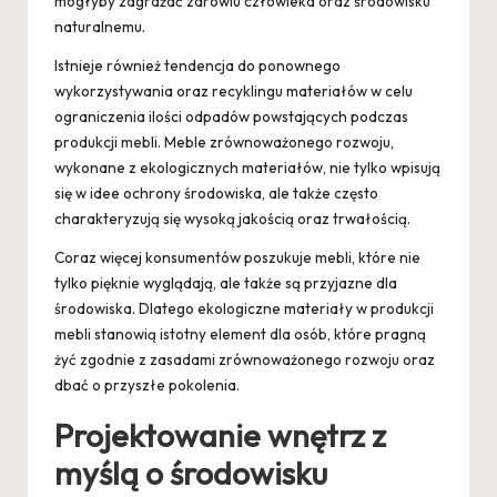
mogłyby zagrażać zdrowiu człowieka oraz środowisku
naturalnemu.
Istnieje również tendencja do ponownego
wykorzystywania oraz recyklingu materiałów w celu
ograniczenia ilości odpadów powstających podczas
produkcji mebli. Meble zrównoważonego rozwoju,
wykonane z ekologicznych materiałów, nie tylko wpisują
się w idee ochrony środowiska, ale także często
charakteryzują się wysoką jakością oraz trwałością.
Coraz więcej konsumentów poszukuje mebli, które nie
tylko pięknie wyglądają, ale także są przyjazne dla
środowiska. Dlatego ekologiczne materiały w produkcji
mebli stanowią istotny element dla osób, które pragną
żyć zgodnie z zasadami zrównoważonego rozwoju oraz
dbać o przyszłe pokolenia.
Projektowanie wnętrz z
myślą o środowisku