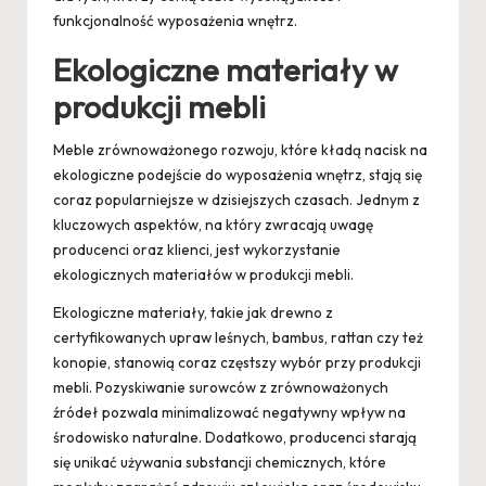
funkcjonalność wyposażenia wnętrz.
Ekologiczne materiały w
produkcji mebli
Meble zrównoważonego rozwoju, które kładą nacisk na
ekologiczne podejście do wyposażenia wnętrz, stają się
coraz popularniejsze w dzisiejszych czasach. Jednym z
kluczowych aspektów, na który zwracają uwagę
producenci oraz klienci, jest wykorzystanie
ekologicznych materiałów w produkcji mebli.
Ekologiczne materiały, takie jak drewno z
certyfikowanych upraw leśnych, bambus, rattan czy też
konopie, stanowią coraz częstszy wybór przy produkcji
mebli. Pozyskiwanie surowców z zrównoważonych
źródeł pozwala minimalizować negatywny wpływ na
środowisko naturalne. Dodatkowo, producenci starają
się unikać używania substancji chemicznych, które