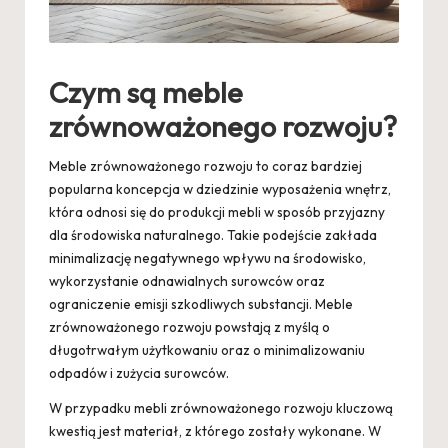
Czym są meble
zrównoważonego rozwoju?
Meble zrównoważonego rozwoju to coraz bardziej
popularna koncepcja w dziedzinie wyposażenia wnętrz,
która odnosi się do produkcji mebli w sposób przyjazny
dla środowiska naturalnego. Takie podejście zakłada
minimalizację negatywnego wpływu na środowisko,
wykorzystanie odnawialnych surowców oraz
ograniczenie emisji szkodliwych substancji. Meble
zrównoważonego rozwoju powstają z myślą o
długotrwałym użytkowaniu oraz o minimalizowaniu
odpadów i zużycia surowców.
W przypadku mebli zrównoważonego rozwoju kluczową
kwestią jest materiał, z którego zostały wykonane. W