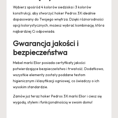
Wybierz spośród 4 kolorów siedziska i 3 kolorów
konstrukcji, aby stworzyć hoker Pedros 3X idealnie
dopasowany do Twojego wnętrza. Dzięki różnorodności
opcji kolorystycznych, możesz wybrać kombinację, która
najbardziej Ci odpowiada.
Gwarancja jakości i
bezpieczeństwa
Mebel marki Elior posiada certyfikaty jakości
potwierdzające bezpieczeństwo i trwałość. Dodatkowo,
wszystkie elementy zostały poddane testom
higienicznym i klasyfikacji ogniowej, co świadczy o ich
wysokim standardzie.
Zamów już teraz hoker Pedros 3X marki Elior i ciesz się
wygodą, stylem i funkcjonalnością w swoim domu!