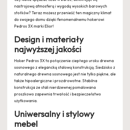
nastrojową atmosferą i wygodą wysokich barowych
stołków? Teraz możesz przenieść ten magiczny klimat
do swojego domu dzięki fenomenalnemu hokerowi
Pedros 3X marki Elior!
Design i materiały
najwyższej jakości
Hoker Pedros 3X to połączenie ciepłego uroku drewna
sosnowego z elegancką stalową konstrukcją. Siedzisko z
naturalnego drewna sosnowego jest nie tylko piękne, ale
także hipoalergiczne i prozdrowotne. Stabilna
konstrukcja ze stali nierdzewnej pomalowana
proszkowo zapewnia trwałość i bezpieczeństwo
użytkowania.
Uniwersalny i stylowy
mebel