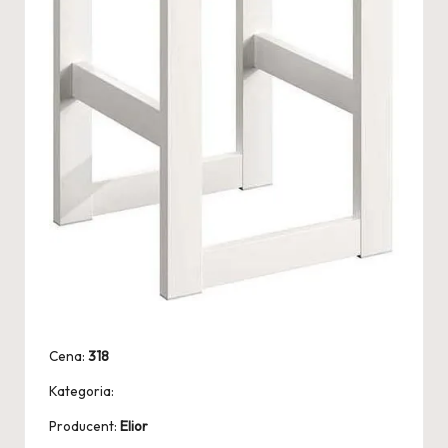
Cena:
318
Kategoria:
Producent:
Elior