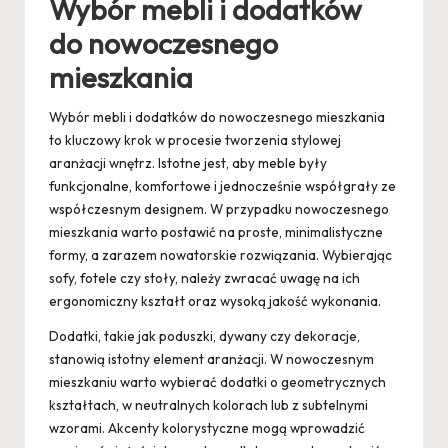
Wybór mebli i dodatków
do nowoczesnego
mieszkania
Wybór mebli i dodatków do nowoczesnego mieszkania
to kluczowy krok w procesie tworzenia stylowej
aranżacji wnętrz. Istotne jest, aby meble były
funkcjonalne, komfortowe i jednocześnie współgrały ze
współczesnym designem. W przypadku nowoczesnego
mieszkania warto postawić na proste, minimalistyczne
formy, a zarazem nowatorskie rozwiązania. Wybierając
sofy, fotele czy stoły, należy zwracać uwagę na ich
ergonomiczny kształt oraz wysoką jakość wykonania.
Dodatki, takie jak poduszki, dywany czy dekoracje,
stanowią istotny element aranżacji. W nowoczesnym
mieszkaniu warto wybierać dodatki o geometrycznych
kształtach, w neutralnych kolorach lub z subtelnymi
wzorami. Akcenty kolorystyczne mogą wprowadzić