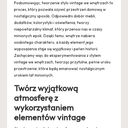
Podsumowując, tworzenie stylu vintage we wnętrzach to
proces, który pozwala ożywić przestrzeń domową w
nostalgiczny sposób. Odpowiedni dobór mebli,
dodatków, kolorystyki i oświetlenia, tworzy
niepowtarzalny klimat, który przenosi nas w czasy
minionych epok. Dzięki temu, wnętrze nabiera
osobistego charakteru, a każdy element jego
wyposażenia staje się wyjątkowy i pełen historii.
Zachęcamy więc do eksperymentowania z stylem
vintage we wnętrzach, tworząc przytulne, pełne uroku
przestrzenie, które będą emanować nostalgicznym
urokiem lat minionych.
Twórz wyjątkową
atmosferę z
wykorzystaniem
elementów vintage