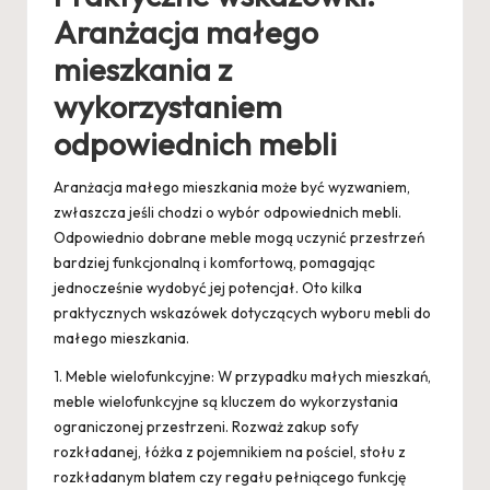
Aranżacja małego
mieszkania z
wykorzystaniem
odpowiednich mebli
Aranżacja małego mieszkania może być wyzwaniem,
zwłaszcza jeśli chodzi o wybór odpowiednich mebli.
Odpowiednio dobrane meble mogą uczynić przestrzeń
bardziej funkcjonalną i komfortową, pomagając
jednocześnie wydobyć jej potencjał. Oto kilka
praktycznych wskazówek dotyczących wyboru mebli do
małego mieszkania.
1. Meble wielofunkcyjne: W przypadku małych mieszkań,
meble wielofunkcyjne są kluczem do wykorzystania
ograniczonej przestrzeni. Rozważ zakup sofy
rozkładanej, łóżka z pojemnikiem na pościel, stołu z
rozkładanym blatem czy regału pełniącego funkcję