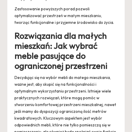
Zastosowanie powyższych porad pozwoli
optymalizować przestrzeń w małym mieszkaniu,
tworząc funkcjonalne i przyjemne środowisko do życia.
Rozwiązania dla małych
mieszkań: Jak wybrać
meble pasujące do
ograniczonej przestrzeni
Decydując się na wybór mebli do małego mieszkania,
ważne jest, aby skupić się na funkcjonalności i
optymalnym wykorzystaniu przestrzeni. Istnieje wiele
praktycznych rozwiązań, które mogą pomóc w
stworzeniu komfortowej przestrzeni mieszkalnej, nawet
jeśli mamy do dyspozycji ograniczoną ilość metrów
kwadratowych. Kluczowym aspektem jest wybór
odpowiednich mebli, które nie tylko pomieszczą się w
pomieszczeniu, ale również będą spełniać swoje funkcje