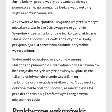
Jasne kolory i proste wzory optycznie powiększą
pomieszczenie, sprawiając, że będzie wydawało się
większe i przestronniejsze.
Aby stworzyć funkcjonalne i wygodne wnętrze w małym
mieszkaniu, warto zwrócić uwagę na ergonomię.
Wygodne krzesła, funkcjonalne biurko czy praktyczne
stoliki nocne sprawią, że codzienne czynności będą
przyjemniejsze, a przestrzeń zostanie optymalnie
wykorzystana.
Wybór mebli do małego mieszkania wymaga
starannego planowania i uwzględnienia wielu czynników.
Inspiracje dla małych wnętrz powinny skupiać się nie
tylko na estetyce, ale przede wszystkim na
funkcjonalności i wygodzie użytkowania. Odpowiednio
dobrane meble potrafią sprawić, że nawet niewielka
przestrzeń stanie się komfortowym i przyjemnym
miejscem do życia.
Praktyczne wskazówki: