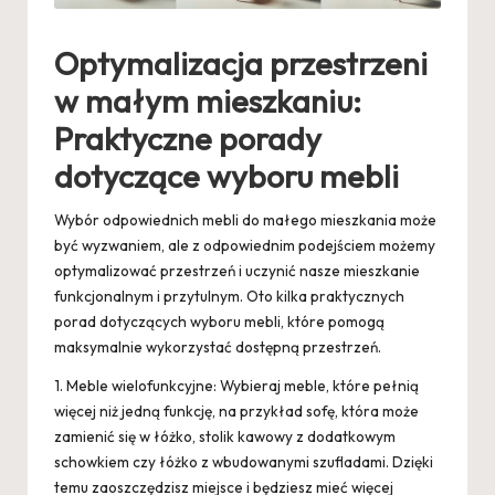
Optymalizacja przestrzeni
w małym mieszkaniu:
Praktyczne porady
dotyczące wyboru mebli
Wybór odpowiednich mebli do małego mieszkania może
być wyzwaniem, ale z odpowiednim podejściem możemy
optymalizować przestrzeń i uczynić nasze mieszkanie
funkcjonalnym i przytulnym. Oto kilka praktycznych
porad dotyczących wyboru mebli, które pomogą
maksymalnie wykorzystać dostępną przestrzeń.
1. Meble wielofunkcyjne: Wybieraj meble, które pełnią
więcej niż jedną funkcję, na przykład sofę, która może
zamienić się w łóżko, stolik kawowy z dodatkowym
schowkiem czy łóżko z wbudowanymi szufladami. Dzięki
temu zaoszczędzisz miejsce i będziesz mieć więcej