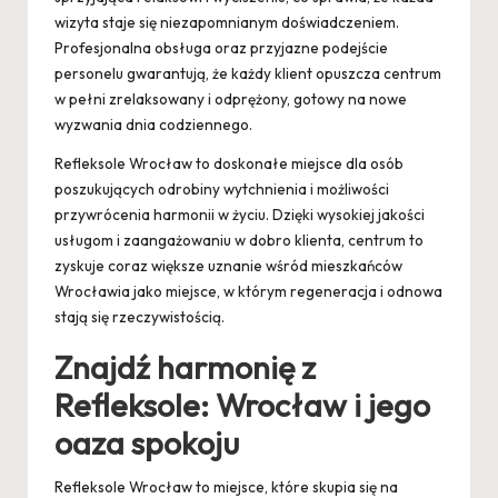
wizyta staje się niezapomnianym doświadczeniem.
Profesjonalna obsługa oraz przyjazne podejście
personelu gwarantują, że każdy klient opuszcza centrum
w pełni zrelaksowany i odprężony, gotowy na nowe
wyzwania dnia codziennego.
Refleksole Wrocław to doskonałe miejsce dla osób
poszukujących odrobiny wytchnienia i możliwości
przywrócenia harmonii w życiu. Dzięki wysokiej jakości
usługom i zaangażowaniu w dobro klienta, centrum to
zyskuje coraz większe uznanie wśród mieszkańców
Wrocławia jako miejsce, w którym regeneracja i odnowa
stają się rzeczywistością.
Znajdź harmonię z
Refleksole: Wrocław i jego
oaza spokoju
Refleksole Wrocław to miejsce, które skupia się na