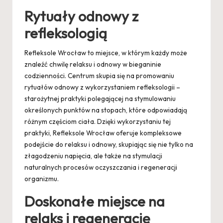
Rytuały odnowy z
refleksologią
Refleksole Wrocław to miejsce, w którym każdy może
znaleźć chwilę relaksu i odnowy w bieganinie
codzienności. Centrum skupia się na promowaniu
rytuałów odnowy z wykorzystaniem refleksologii –
starożytnej praktyki polegającej na stymulowaniu
określonych punktów na stopach, które odpowiadają
różnym częściom ciała. Dzięki wykorzystaniu tej
praktyki, Refleksole Wrocław oferuje kompleksowe
podejście do relaksu i odnowy, skupiając się nie tylko na
złagodzeniu napięcia, ale także na stymulacji
naturalnych procesów oczyszczania i regeneracji
organizmu.
Doskonałe miejsce na
relaks i regenerację