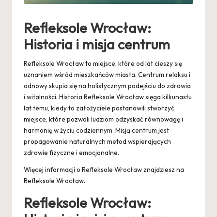
Refleksole Wrocław:
Historia i misja centrum
Refleksole Wrocław to miejsce, które od lat cieszy się
uznaniem wśród mieszkańców miasta. Centrum relaksu i
odnowy skupia się na holistycznym podejściu do zdrowia
i witalności. Historia Refleksole Wrocław sięga kilkunastu
lat temu, kiedy to założyciele postanowili stworzyć
miejsce, które pozwoli ludziom odzyskać równowagę i
harmonię w życiu codziennym. Misją centrum jest
propagowanie naturalnych metod wspierających
zdrowie fizyczne i emocjonalne.
Więcej informacji o Refleksole Wrocław znajdziesz na
Refleksole Wrocław
.
Refleksole Wrocław: